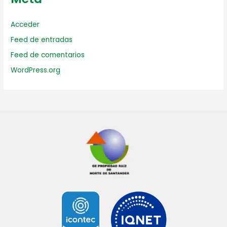
Acceder
Feed de entradas
Feed de comentarios
WordPress.org