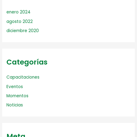
enero 2024
agosto 2022
diciembre 2020
Categorías
Capacitaciones
Eventos
Momentos
Noticias
Meta