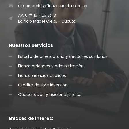
dircomercial@fianzacucuta.com.co
Av. 0 # 15 - 26 Lc. 3
Edificio Madel Cielo. - Cúcuta
Nuestros servicios
Estudio de arrendatario y deudores solidarios
Fianza arriendos y administración
Fianza servicios publicos
Crédito de libre inversión
Capacitación y asesoría jurídica
Enlaces de interes: