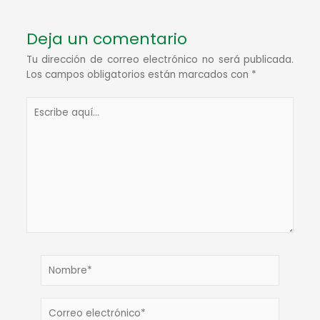
Deja un comentario
Tu dirección de correo electrónico no será publicada.
Los campos obligatorios están marcados con
*
Escribe
aquí...
Nombre*
Correo
electrónico*