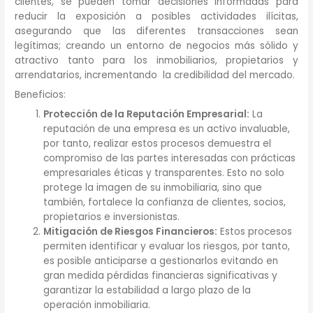
clientes, se pueden tomar decisiones informadas para
reducir la exposición a posibles actividades ilícitas,
asegurando que las diferentes transacciones sean
legítimas; creando un entorno de negocios más sólido y
atractivo tanto para los inmobiliarios, propietarios y
arrendatarios, incrementando la credibilidad del mercado.
Beneficios:
Protección de la Reputación Empresarial:
La
reputación de una empresa es un activo invaluable,
por tanto, realizar estos procesos demuestra el
compromiso de las partes interesadas con prácticas
empresariales éticas y transparentes. Esto no solo
protege la imagen de su inmobiliaria, sino que
también, fortalece la confianza de clientes, socios,
propietarios e inversionistas.
Mitigación de Riesgos Financieros:
Estos procesos
permiten identificar y evaluar los riesgos, por tanto,
es posible anticiparse a gestionarlos evitando en
gran medida pérdidas financieras significativas y
garantizar la estabilidad a largo plazo de la
operación inmobiliaria.