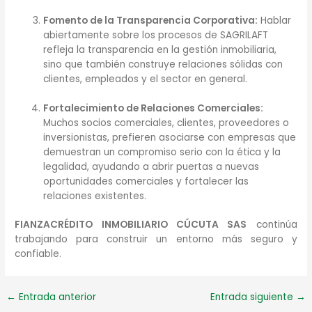
Fomento de la Transparencia Corporativa:
Hablar
abiertamente sobre los procesos de SAGRILAFT
refleja la transparencia en la gestión inmobiliaria,
sino que también construye relaciones sólidas con
clientes, empleados y el sector en general.
Fortalecimiento de Relaciones Comerciales:
Muchos socios comerciales, clientes, proveedores o
inversionistas, prefieren asociarse con empresas que
demuestran un compromiso serio con la ética y la
legalidad, ayudando a abrir puertas a nuevas
oportunidades comerciales y fortalecer las
relaciones existentes.
FIANZACRÉDITO INMOBILIARIO CÚCUTA SAS
continúa
trabajando para construir un entorno más seguro y
confiable.
←
Entrada anterior
Entrada siguiente
→